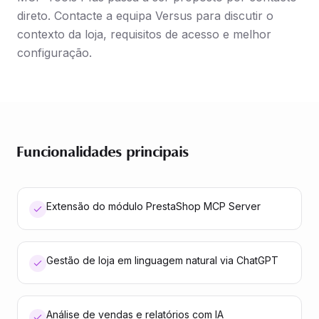
direto. Contacte a equipa Versus para discutir o
contexto da loja, requisitos de acesso e melhor
configuração.
Funcionalidades principais
Extensão do módulo PrestaShop MCP Server
Gestão de loja em linguagem natural via ChatGPT
Análise de vendas e relatórios com IA