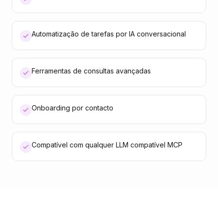
Automatização de tarefas por IA conversacional
Ferramentas de consultas avançadas
Onboarding por contacto
Compatível com qualquer LLM compatível MCP