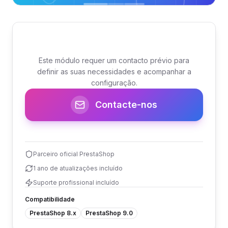
Este módulo requer um contacto prévio para
definir as suas necessidades e acompanhar a
configuração.
Contacte-nos
Parceiro oficial PrestaShop
1 ano de atualizações incluído
Suporte profissional incluído
Compatibilidade
PrestaShop 8.x
PrestaShop 9.0