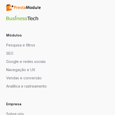
Módulos
Pesquisa e filtros
SEO
Google e redes sociais
Navegação e UX
Vendas e conversão
Analítica e rastreamento
Empresa
Sobre nós