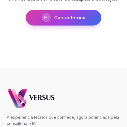
Contacte-nos
VERSUS
A experiência técnica que conhece, agora potenciada pela
consultoria e IA.