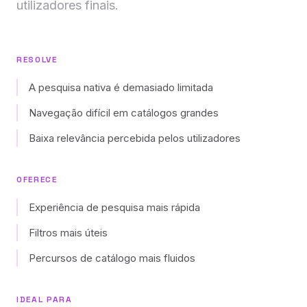
utilizadores finais.
RESOLVE
A pesquisa nativa é demasiado limitada
Navegação difícil em catálogos grandes
Baixa relevância percebida pelos utilizadores
OFERECE
Experiência de pesquisa mais rápida
Filtros mais úteis
Percursos de catálogo mais fluidos
IDEAL PARA