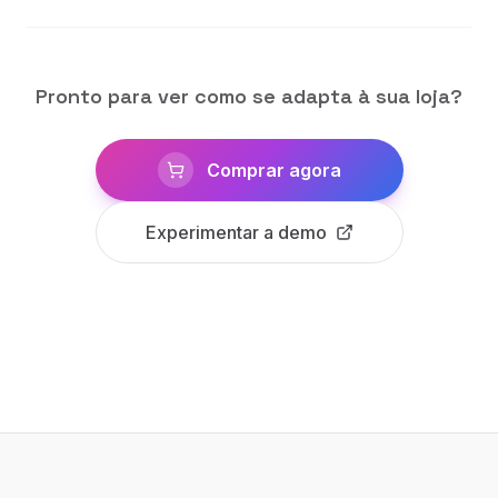
Pronto para ver como se adapta à sua loja?
Comprar agora
Experimentar a demo