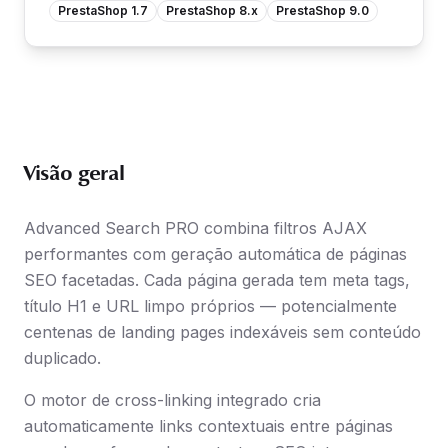
PrestaShop 1.7
PrestaShop 8.x
PrestaShop 9.0
Visão geral
Advanced Search PRO combina filtros AJAX
performantes com geração automática de páginas
SEO facetadas. Cada página gerada tem meta tags,
título H1 e URL limpo próprios — potencialmente
centenas de landing pages indexáveis sem conteúdo
duplicado.
O motor de cross-linking integrado cria
automaticamente links contextuais entre páginas