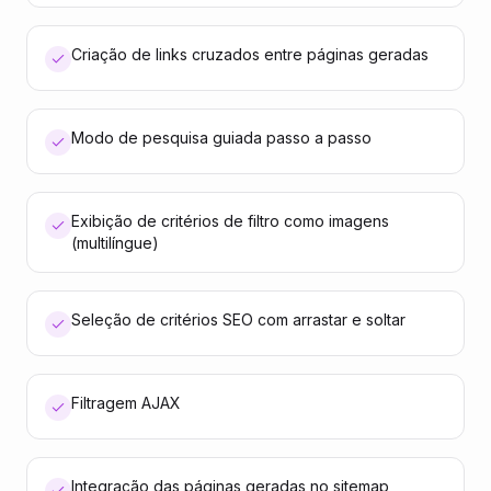
Criação de links cruzados entre páginas geradas
Modo de pesquisa guiada passo a passo
Exibição de critérios de filtro como imagens
(multilíngue)
Seleção de critérios SEO com arrastar e soltar
Filtragem AJAX
Integração das páginas geradas no sitemap