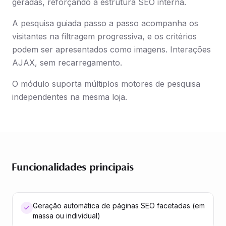
geradas, reforçando a estrutura SEO interna.
A pesquisa guiada passo a passo acompanha os
visitantes na filtragem progressiva, e os critérios
podem ser apresentados como imagens. Interações
AJAX, sem recarregamento.
O módulo suporta múltiplos motores de pesquisa
independentes na mesma loja.
Funcionalidades principais
Geração automática de páginas SEO facetadas (em
massa ou individual)