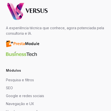
VERSUS
A experiência técnica que conhece, agora potenciada pela
consultoria e IA.
Módulos
Pesquisa e filtros
SEO
Google e redes sociais
Navegação e UX