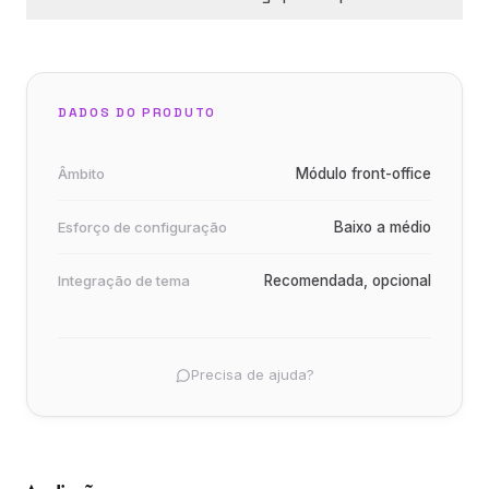
DADOS DO PRODUTO
Âmbito
Módulo front-office
Esforço de configuração
Baixo a médio
Integração de tema
Recomendada, opcional
Precisa de ajuda?