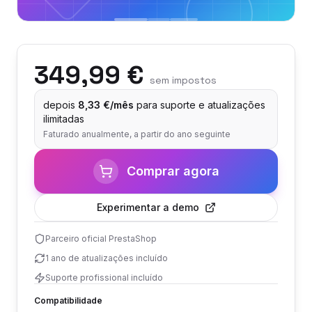
349,99 €
sem impostos
depois
8,33 €/mês
para suporte e atualizações
ilimitadas
Faturado anualmente, a partir do ano seguinte
Comprar agora
Experimentar a demo
Parceiro oficial PrestaShop
1 ano de atualizações incluído
Suporte profissional incluído
Compatibilidade