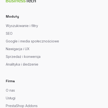
Moduły
Wyszukiwanie i filtry
SEO
Google i media społecznościowe
Nawigacja i UX
Sprzedaż i konwersja
Analityka i śledzenie
Firma
O nas
Usługi
PrestaShop Addons