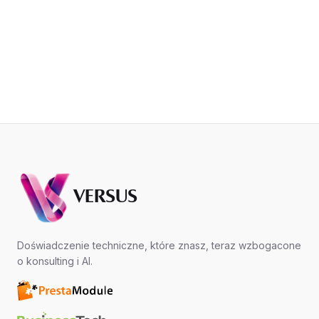
VERSUS
Doświadczenie techniczne, które znasz, teraz wzbogacone
o konsulting i AI.