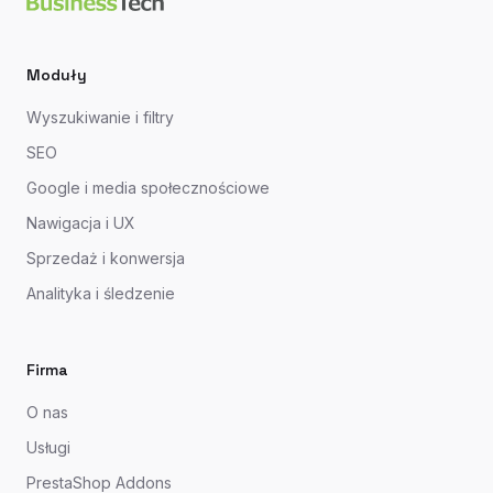
Moduły
Wyszukiwanie i filtry
SEO
Google i media społecznościowe
Nawigacja i UX
Sprzedaż i konwersja
Analityka i śledzenie
Firma
O nas
Usługi
PrestaShop Addons