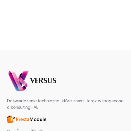
VERSUS
Doświadczenie techniczne, które znasz, teraz wzbogacone
o konsulting i AI.