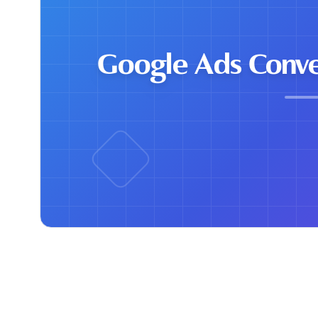
Google Ads Conve