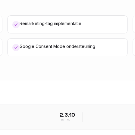
Remarketing-tag implementatie
Google Consent Mode ondersteuning
2.3.10
VERSIE