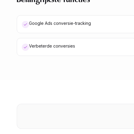
Belangrijkste functies
Google Ads conversie-tracking
Verbeterde conversies