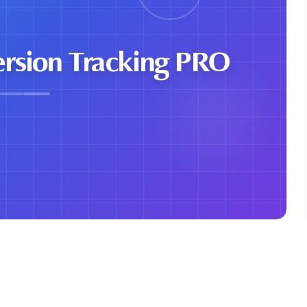
rsion Tracking PRO