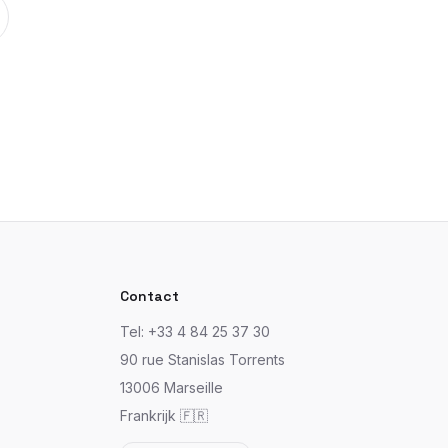
Contact
Tel: +33 4 84 25 37 30
90 rue Stanislas Torrents
13006 Marseille
Frankrijk 🇫🇷