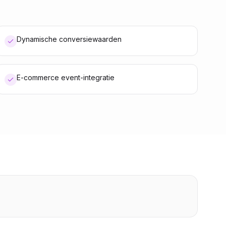
Dynamische conversiewaarden
E-commerce event-integratie