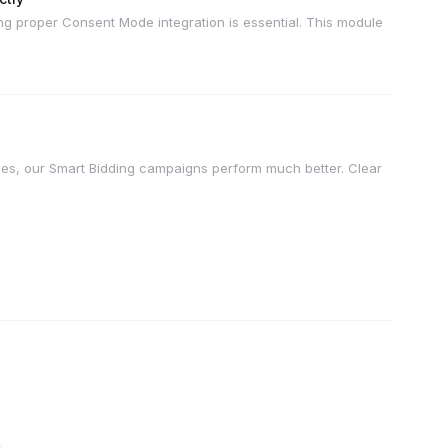
g proper Consent Mode integration is essential. This module
es, our Smart Bidding campaigns perform much better. Clear