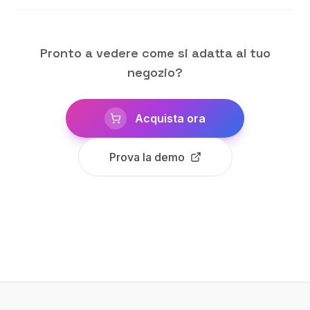
Pronto a vedere come si adatta al tuo
negozio?
Acquista ora
Prova la demo