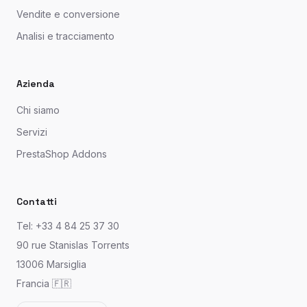
Vendite e conversione
Analisi e tracciamento
Azienda
Chi siamo
Servizi
PrestaShop Addons
Contatti
Tel: +33 4 84 25 37 30
90 rue Stanislas Torrents
13006 Marsiglia
Francia 🇫🇷