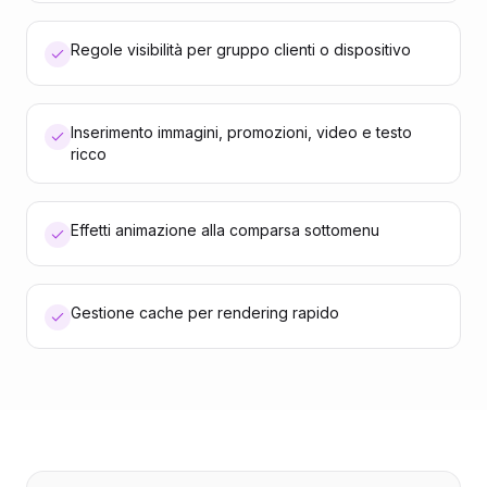
Regole visibilità per gruppo clienti o dispositivo
Inserimento immagini, promozioni, video e testo
ricco
Effetti animazione alla comparsa sottomenu
Gestione cache per rendering rapido