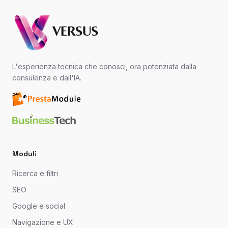
VERSUS
L'esperienza tecnica che conosci, ora potenziata dalla
consulenza e dall'IA.
Moduli
Ricerca e filtri
SEO
Google e social
Navigazione e UX