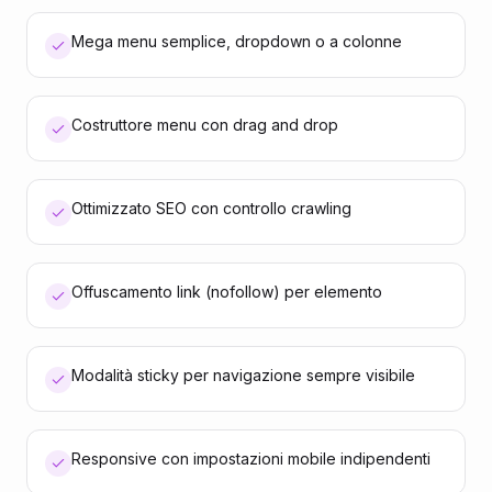
Mega menu semplice, dropdown o a colonne
Costruttore menu con drag and drop
Ottimizzato SEO con controllo crawling
Offuscamento link (nofollow) per elemento
Modalità sticky per navigazione sempre visibile
Responsive con impostazioni mobile indipendenti