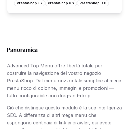
PrestaShop 1.7
PrestaShop 8.x
PrestaShop 9.0
Panoramica
Advanced Top Menu offre libertà totale per
costruire la navigazione del vostro negozio
PrestaShop. Dal menu orizzontale semplice al mega
menu ricco di colonne, immagini e promozioni —
tutto configurabile con drag-and-drop.
Ciò che distingue questo modulo è la sua intelligenza
SEO. A differenza di altri mega menu che
espongono centinaia di link ai crawler, qui avete