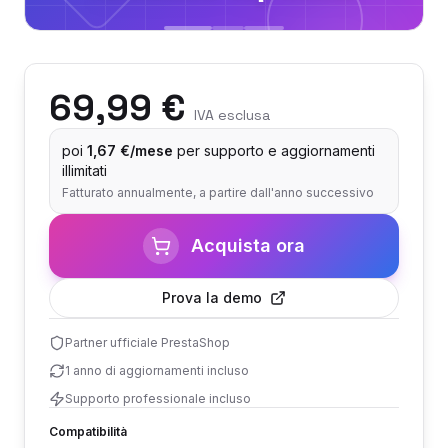
69,99 €
IVA esclusa
poi
1,67 €/mese
per supporto e aggiornamenti
illimitati
Fatturato annualmente, a partire dall'anno successivo
Acquista ora
Prova la demo
Partner ufficiale PrestaShop
1 anno di aggiornamenti incluso
Supporto professionale incluso
Compatibilità