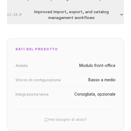
Improved import, export, and catalog
v
1.14.0
management workflows
DATI DEL PRODOTTO
Ambito
Modulo front-office
Sforzo di configurazione
Basso a medio
Integrazione tema
Consigliata, opzionale
Hai bisogno di aiuto?