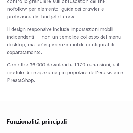
controllo granulare sull'obfuscation dei link:
nofollow per elemento, guida dei crawler e
protezione del budget di crawl.
Il design responsive include impostazioni mobili
indipendenti — non un semplice collasso del menu
desktop, ma un'esperienza mobile configurabile
separatamente.
Con oltre 36.000 download e 1.170 recensioni, è il
modulo di navigazione più popolare dell'ecosistema
PrestaShop.
Funzionalità principali