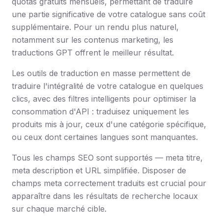
quotas gratuits mensuels, permettant de traduire
une partie significative de votre catalogue sans coût
supplémentaire. Pour un rendu plus naturel,
notamment sur les contenus marketing, les
traductions GPT offrent le meilleur résultat.
Les outils de traduction en masse permettent de
traduire l'intégralité de votre catalogue en quelques
clics, avec des filtres intelligents pour optimiser la
consommation d'API : traduisez uniquement les
produits mis à jour, ceux d'une catégorie spécifique,
ou ceux dont certaines langues sont manquantes.
Tous les champs SEO sont supportés — meta titre,
meta description et URL simplifiée. Disposer de
champs meta correctement traduits est crucial pour
apparaître dans les résultats de recherche locaux
sur chaque marché cible.