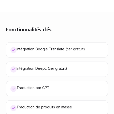
Fonctionnalités clés
Intégration Google Translate (tier gratuit)
Intégration DeepL (tier gratuit)
Traduction par GPT
Traduction de produits en masse