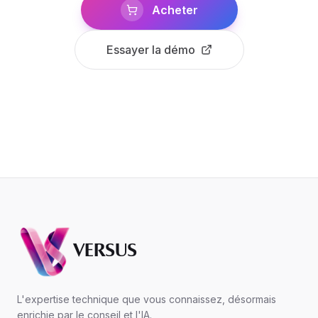
Acheter
Essayer la démo
VERSUS
L'expertise technique que vous connaissez, désormais
enrichie par le conseil et l'IA.