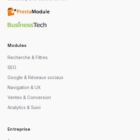
Modules
Recherche & Filtres
SEO
Google & Réseaux sociaux
Navigation & UX
Ventes & Conversion
Analytics & Suivi
Entreprise