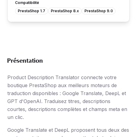
Compatibilité
PrestaShop 1.7
PrestaShop 8.x
PrestaShop 9.0
Présentation
Product Description Translator connecte votre
boutique PrestaShop aux meilleurs moteurs de
traduction disponibles : Google Translate, DeepL et
GPT d'OpenAI. Traduisez titres, descriptions
courtes, descriptions complètes et champs meta en
un clic.
Google Translate et DeepL proposent tous deux des