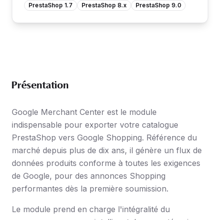
PrestaShop 1.7
PrestaShop 8.x
PrestaShop 9.0
Présentation
Google Merchant Center est le module
indispensable pour exporter votre catalogue
PrestaShop vers Google Shopping. Référence du
marché depuis plus de dix ans, il génère un flux de
données produits conforme à toutes les exigences
de Google, pour des annonces Shopping
performantes dès la première soumission.
Le module prend en charge l'intégralité du