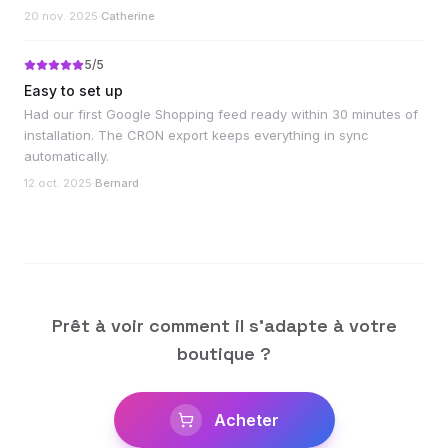
20 nov. 2025
·
Catherine
5
/5
Easy to set up
Had our first Google Shopping feed ready within 30 minutes of
installation. The CRON export keeps everything in sync
automatically.
12 oct. 2025
·
Bernard
Prêt à voir comment il s'adapte à votre
boutique ?
Acheter