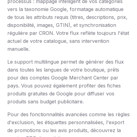
processus : mappage intelligent de vos catégories
vers la taxonomie Google, formatage automatique
de tous les attributs requis (titres, descriptions, prix,
disponibilité, images, GTIN), et synchronisation
régulière par CRON. Votre flux reflète toujours l'état
actuel de votre catalogue, sans intervention
manuelle.
Le support multilingue permet de générer des flux
dans toutes les langues de votre boutique, prêts
pour des comptes Google Merchant Center par
pays. Vous pouvez également profiter des fiches
produits gratuites de Google pour diffuser vos
produits sans budget publicitaire.
Pour des fonctionnalités avancées comme les règles
d'exclusion, les étiquettes personnalisées, l'export
de promotions ou les avis produits, découvrez la