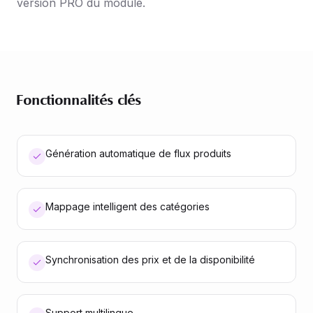
version PRO du module.
Fonctionnalités clés
Génération automatique de flux produits
Mappage intelligent des catégories
Synchronisation des prix et de la disponibilité
Support multilingue