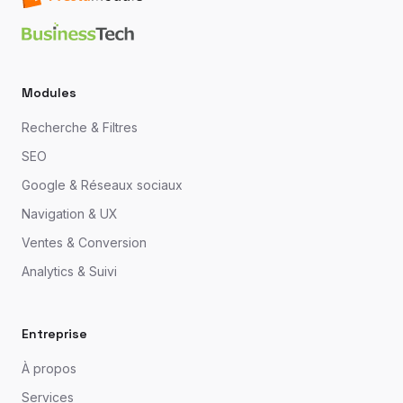
Modules
Recherche & Filtres
SEO
Google & Réseaux sociaux
Navigation & UX
Ventes & Conversion
Analytics & Suivi
Entreprise
À propos
Services