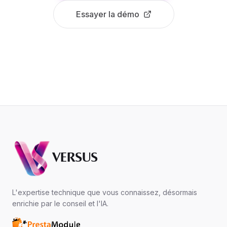
Essayer la démo
VERSUS
L'expertise technique que vous connaissez, désormais
enrichie par le conseil et l'IA.