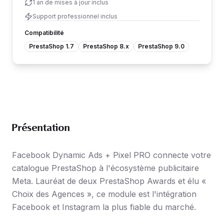
1 an de mises à jour inclus
Support professionnel inclus
Compatibilité
PrestaShop 1.7
PrestaShop 8.x
PrestaShop 9.0
Présentation
Facebook Dynamic Ads + Pixel PRO connecte votre
catalogue PrestaShop à l'écosystème publicitaire
Meta. Lauréat de deux PrestaShop Awards et élu «
Choix des Agences », ce module est l'intégration
Facebook et Instagram la plus fiable du marché.