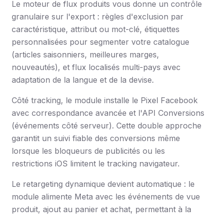
Le moteur de flux produits vous donne un contrôle
granulaire sur l'export : règles d'exclusion par
caractéristique, attribut ou mot-clé, étiquettes
personnalisées pour segmenter votre catalogue
(articles saisonniers, meilleures marges,
nouveautés), et flux localisés multi-pays avec
adaptation de la langue et de la devise.
Côté tracking, le module installe le Pixel Facebook
avec correspondance avancée et l'API Conversions
(événements côté serveur). Cette double approche
garantit un suivi fiable des conversions même
lorsque les bloqueurs de publicités ou les
restrictions iOS limitent le tracking navigateur.
Le retargeting dynamique devient automatique : le
module alimente Meta avec les événements de vue
produit, ajout au panier et achat, permettant à la