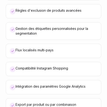
Règles d'exclusion de produits avancées
Gestion des étiquettes personnalisées pour la
segmentation
Flux localisés multi-pays
Compatibilité Instagram Shopping
Intégration des paramètres Google Analytics
Export par produit ou par combinaison