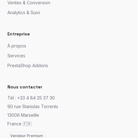
Ventes & Conversion
Analytics & Suivi
Entreprise
À propos
Services
PrestaShop Addons
Nous contacter
Tél : +33 4 84 25 37 30
90 rue Stanislas Torrents
13006 Marseille
France 🇫🇷
Vendeur Premium