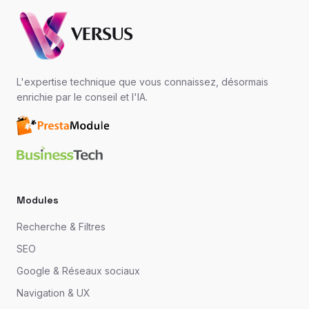
VERSUS
L'expertise technique que vous connaissez, désormais
enrichie par le conseil et l'IA.
Modules
Recherche & Filtres
SEO
Google & Réseaux sociaux
Navigation & UX