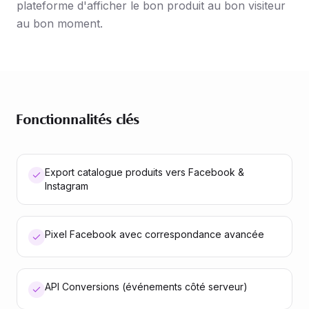
plateforme d'afficher le bon produit au bon visiteur
au bon moment.
Fonctionnalités clés
Export catalogue produits vers Facebook &
Instagram
Pixel Facebook avec correspondance avancée
API Conversions (événements côté serveur)