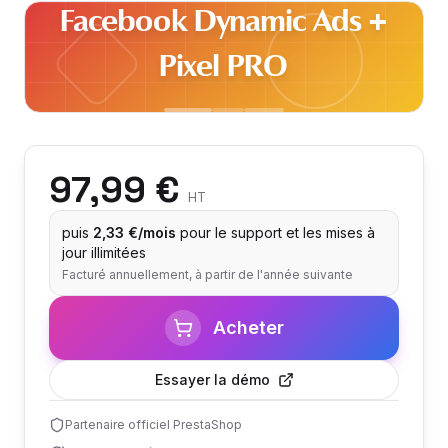
Facebook Dynamic Ads +
Pixel PRO
97,99 €
HT
puis
2,33 €/mois
pour le support et les mises à
jour illimitées
Facturé annuellement, à partir de l'année suivante
Acheter
Essayer la démo
Partenaire officiel PrestaShop