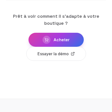
Prêt à voir comment il s'adapte à votre
boutique ?
Acheter
Essayer la démo