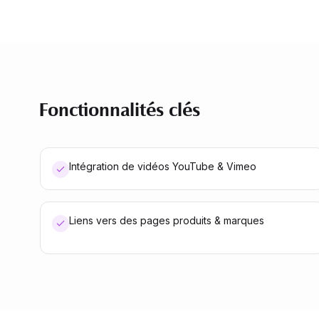
Fonctionnalités clés
Intégration de vidéos YouTube & Vimeo
Liens vers des pages produits & marques