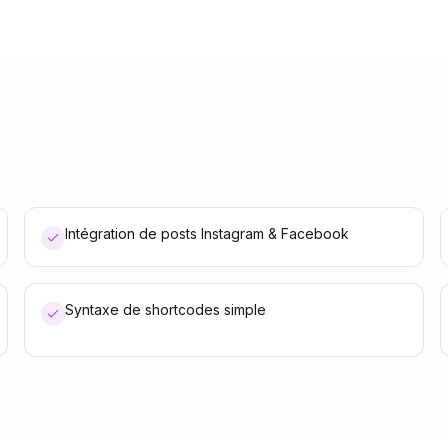
Intégration de posts Instagram & Facebook
Syntaxe de shortcodes simple