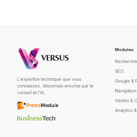
Modules
VERSUS
Recherche 
SEO
L'expertise technique que vous
Google & 
connaissez, désormais enrichie par le
Navigation
conseil et l'IA.
Ventes & 
Analytics &