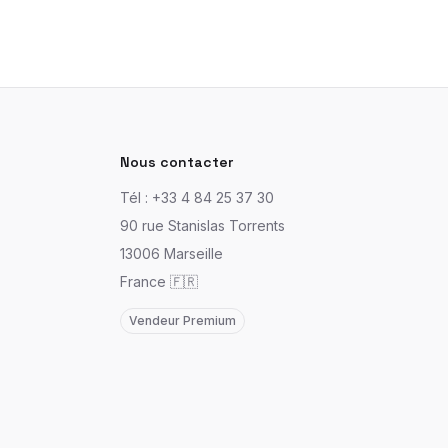
Nous contacter
Tél : +33 4 84 25 37 30
90 rue Stanislas Torrents
13006 Marseille
France 🇫🇷
Vendeur Premium