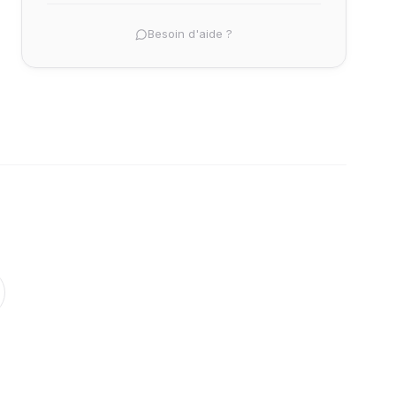
Besoin d'aide ?