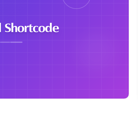
 Shortcode