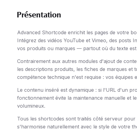
Présentation
Advanced Shortcode enrichit les pages de votre bo
Intégrez des vidéos YouTube et Vimeo, des posts In
vos produits ou marques — partout où du texte est s
Contrairement aux autres modules d'ajout de cont
les descriptions produits, les fiches de marques 
compétence technique n'est requise : vos équipes 
Le contenu inséré est dynamique : si l'URL d'un pro
fonctionnement évite la maintenance manuelle et le
volumineux.
Tous les shortcodes sont traités côté serveur pou
s'harmonise naturellement avec le style de votre t