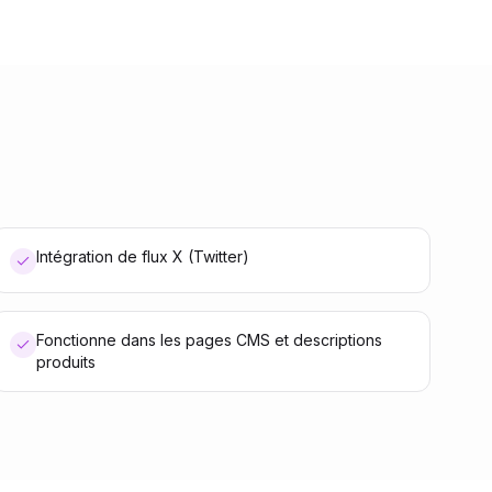
Intégration de flux X (Twitter)
Fonctionne dans les pages CMS et descriptions
produits