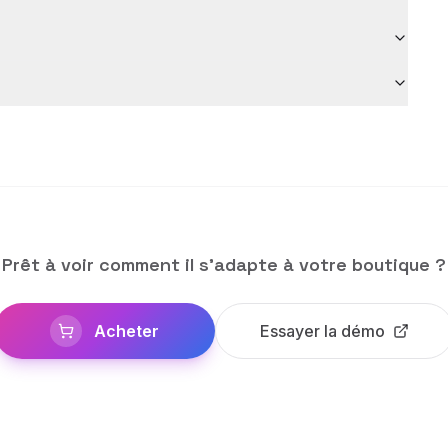
Prêt à voir comment il s'adapte à votre boutique ?
Acheter
Essayer la démo