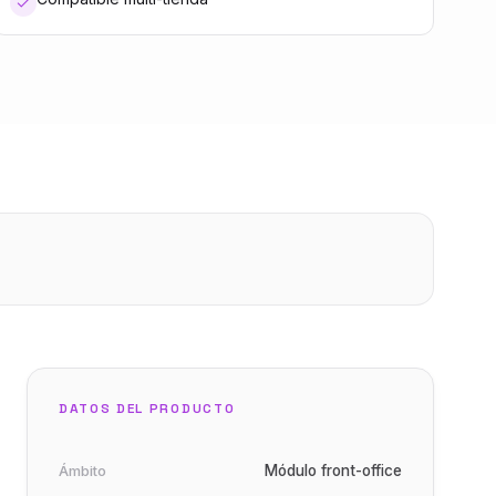
DATOS DEL PRODUCTO
Ámbito
Módulo front-office