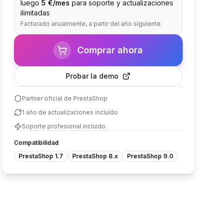
luego
5 €/mes
para soporte y actualizaciones
ilimitadas
Facturado anualmente, a partir del año siguiente
Comprar ahora
Probar la demo
Partner oficial de PrestaShop
1 año de actualizaciones incluido
Soporte profesional incluido
Compatibilidad
PrestaShop 1.7
PrestaShop 8.x
PrestaShop 9.0