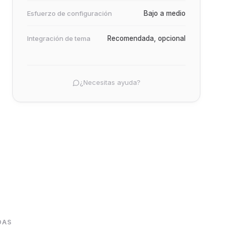
Esfuerzo de configuración
Bajo a medio
Integración de tema
Recomendada, opcional
¿Necesitas ayuda?
DAS