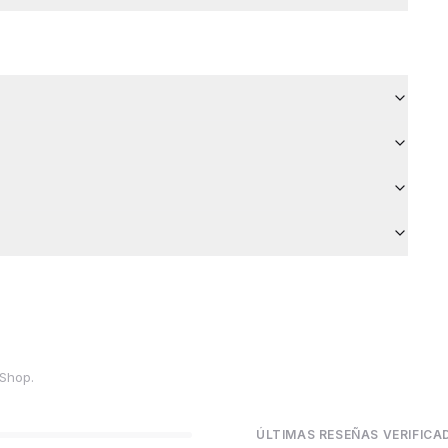
aShop.
ÚLTIMAS RESEÑAS VERIFICA