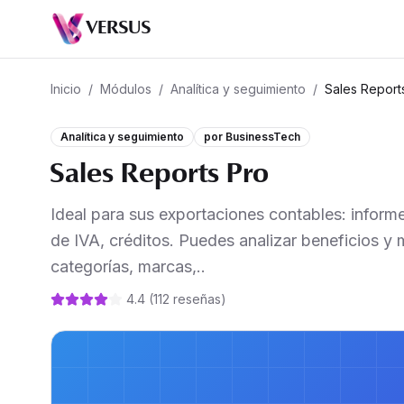
VERSUS
Inicio
/
Módulos
/
Analítica y seguimiento
/
Sales Report
Analítica y seguimiento
por
BusinessTech
Sales Reports Pro
Ideal para sus exportaciones contables: informe
de IVA, créditos. Puedes analizar beneficios y
categorías, marcas,..
4.4
(
112
reseñas
)