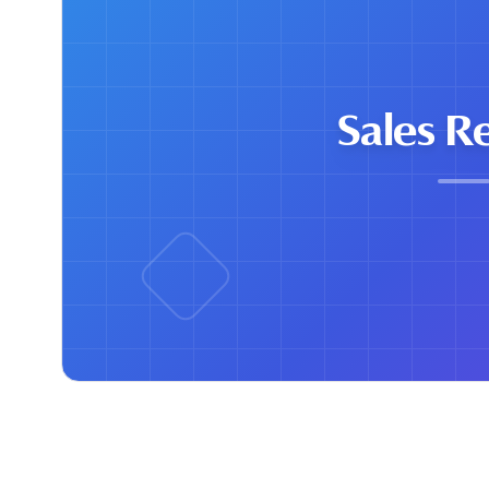
Sales R