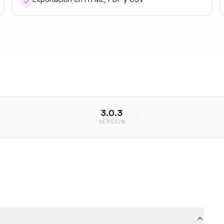
3.0.3
VERSIÓN