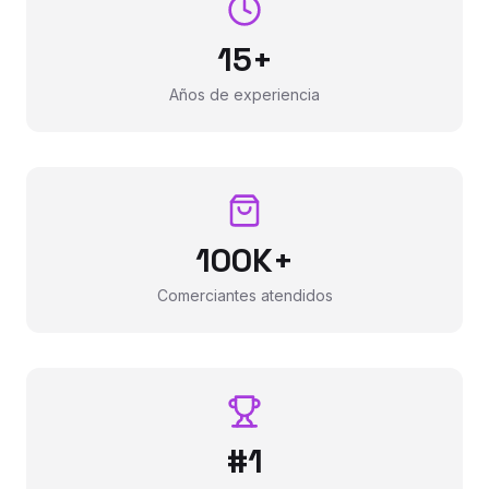
15+
Años de experiencia
100K+
Comerciantes atendidos
#1