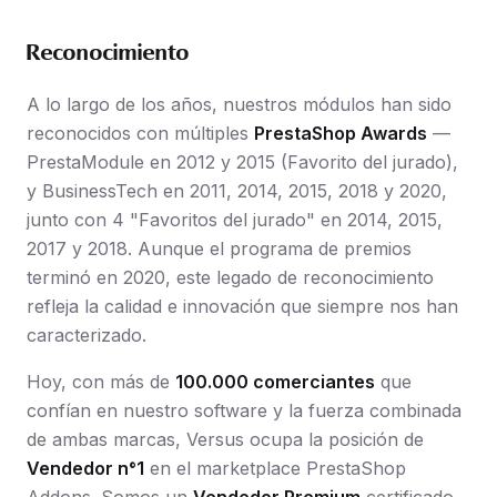
Reconocimiento
A lo largo de los años, nuestros módulos han sido
reconocidos con múltiples
PrestaShop Awards
—
PrestaModule en 2012 y 2015 (Favorito del jurado),
y BusinessTech en 2011, 2014, 2015, 2018 y 2020,
junto con 4 "Favoritos del jurado" en 2014, 2015,
2017 y 2018. Aunque el programa de premios
terminó en 2020, este legado de reconocimiento
refleja la calidad e innovación que siempre nos han
caracterizado.
Hoy, con más de
100.000 comerciantes
que
confían en nuestro software y la fuerza combinada
de ambas marcas, Versus ocupa la posición de
Vendedor n°1
en el marketplace PrestaShop