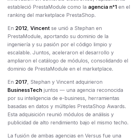
estableció PrestaModule como la
agencia n°1
en el
ranking del marketplace PrestaShop.
En
2012
,
Vincent
se unió a Stephan en
PrestaModule, aportando su dominio de la
ingeniería y su pasión por el código limpio y
escalable. Juntos, aceleraron el desarrollo y
ampliaron el catálogo de módulos, consolidando el
dominio de PrestaModule en el marketplace.
En
2017
, Stephan y Vincent adquirieron
BusinessTech
juntos — una agencia reconocida
por su inteligencia de e-business, herramientas
basadas en datos y múltiples PrestaShop Awards.
Esta adquisición reunió módulos de análisis y
publicidad de alto rendimiento bajo el mismo techo.
La fusión de ambas agencias en Versus fue una