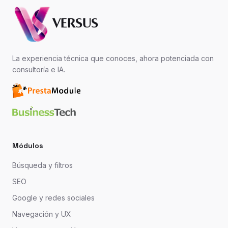
VERSUS
La experiencia técnica que conoces, ahora potenciada con
consultoría e IA.
Módulos
Búsqueda y filtros
SEO
Google y redes sociales
Navegación y UX