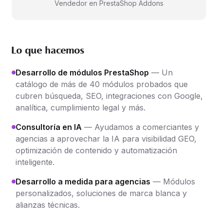
Vendedor en PrestaShop Addons
Lo que hacemos
Desarrollo de módulos PrestaShop
— Un
catálogo de más de 40 módulos probados que
cubren búsqueda, SEO, integraciones con Google,
analítica, cumplimiento legal y más.
Consultoría en IA
— Ayudamos a comerciantes y
agencias a aprovechar la IA para visibilidad GEO,
optimización de contenido y automatización
inteligente.
Desarrollo a medida para agencias
— Módulos
personalizados, soluciones de marca blanca y
alianzas técnicas.