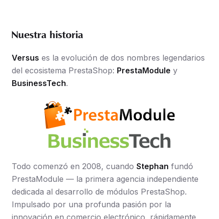
Nuestra historia
Versus
es la evolución de dos nombres legendarios
del ecosistema PrestaShop:
PrestaModule
y
BusinessTech
.
Todo comenzó en 2008, cuando
Stephan
fundó
PrestaModule — la primera agencia independiente
dedicada al desarrollo de módulos PrestaShop.
Impulsado por una profunda pasión por la
innovación en comercio electrónico, rápidamente