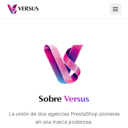
VERSUS
Sobre
Versus
La unión de dos agencias PrestaShop pioneras
en una marca poderosa.