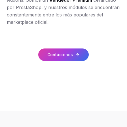
Addons. Somos un
Vendedor Premium
certificado
por PrestaShop, y nuestros módulos se encuentran
constantemente entre los más populares del
marketplace oficial.
Contáctenos