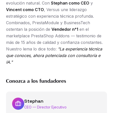
evolución natural. Con
Stephan como CEO
y
Vincent como CTO
, Versus une liderazgo
estratégico con experiencia técnica profunda.
Combinados, PrestaModule y BusinessTech
ostentan la posición de
Vendedor n°1
en el
marketplace PrestaShop Addons — testimonio de
más de 15 años de calidad y confianza constantes.
Nuestro lema lo dice todo:
"La experiencia técnica
que conoces, ahora potenciada con consultoría e
IA."
Conozca a los fundadores
Stephan
CEO — Director Ejecutivo