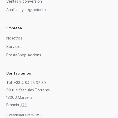
Ventas y conversión
Analítica y seguimiento
Empresa
Nosotros
Servicios
PrestaShop Addons
Contáctenos
Tel: +33 4 84 25 37 30
90 rue Stanislas Torrents
13006 Marsella
Francia 🇫🇷
Vendedor Premium