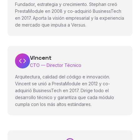
Fundador, estrategia y crecimiento. Stephan creó
PrestaModule en 2008 y co-adquirió BusinessTech
en 2017. Aporta la visión empresarial y la experiencia
de mercado que impulsa a Versus.
Vincent
CTO — Director Técnico
Arquitectura, calidad del código e innovación.
Vincent se unió a PrestaModule en 2012 y co-
adquirió BusinessTech en 2017. Dirige todo el
desarrollo técnico y garantiza que cada módulo
cumpla con los más altos estándares.