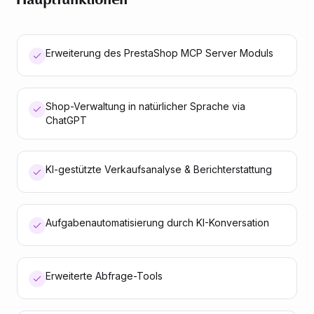
Hauptfunktionen
Erweiterung des PrestaShop MCP Server Moduls
Shop-Verwaltung in natürlicher Sprache via
ChatGPT
KI-gestützte Verkaufsanalyse & Berichterstattung
Aufgabenautomatisierung durch KI-Konversation
Erweiterte Abfrage-Tools