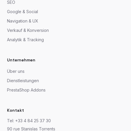
SEO
Google & Social
Navigation & UX
Verkauf & Konversion
Analytik & Tracking
Unternehmen
Über uns
Dienstleistungen
PrestaShop Addons
Kontakt
Tel: +33 4 84 25 37 30
90 rue Stanislas Torrents