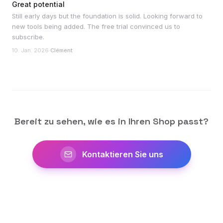
Great potential
Still early days but the foundation is solid. Looking forward to
new tools being added. The free trial convinced us to
subscribe.
10. Jan. 2026
·
Clément
Bereit zu sehen, wie es in Ihren Shop passt?
Kontaktieren Sie uns