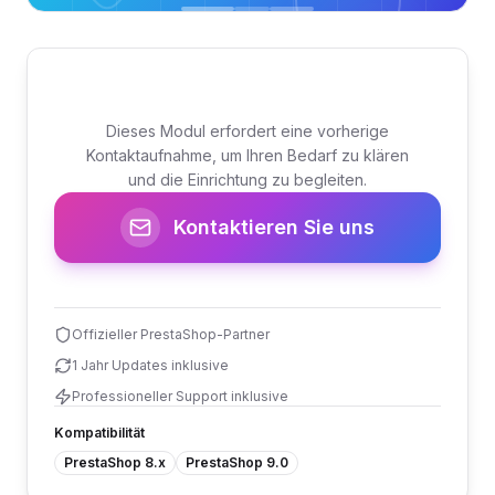
Dieses Modul erfordert eine vorherige
Kontaktaufnahme, um Ihren Bedarf zu klären
und die Einrichtung zu begleiten.
Kontaktieren Sie uns
Offizieller PrestaShop-Partner
1 Jahr Updates inklusive
Professioneller Support inklusive
Kompatibilität
PrestaShop 8.x
PrestaShop 9.0