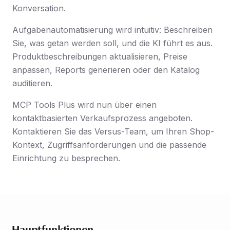
Konversation.
Aufgabenautomatisierung wird intuitiv: Beschreiben
Sie, was getan werden soll, und die KI führt es aus.
Produktbeschreibungen aktualisieren, Preise
anpassen, Reports generieren oder den Katalog
auditieren.
MCP Tools Plus wird nun über einen
kontaktbasierten Verkaufsprozess angeboten.
Kontaktieren Sie das Versus-Team, um Ihren Shop-
Kontext, Zugriffsanforderungen und die passende
Einrichtung zu besprechen.