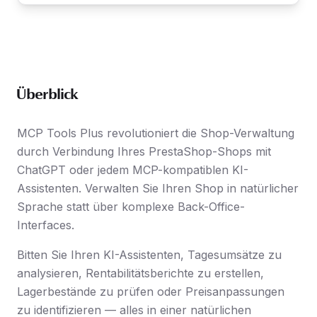
Überblick
MCP Tools Plus revolutioniert die Shop-Verwaltung
durch Verbindung Ihres PrestaShop-Shops mit
ChatGPT oder jedem MCP-kompatiblen KI-
Assistenten. Verwalten Sie Ihren Shop in natürlicher
Sprache statt über komplexe Back-Office-
Interfaces.
Bitten Sie Ihren KI-Assistenten, Tagesumsätze zu
analysieren, Rentabilitätsberichte zu erstellen,
Lagerbestände zu prüfen oder Preisanpassungen
zu identifizieren — alles in einer natürlichen