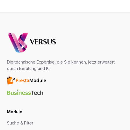
VERSUS
Die technische Expertise, die Sie kennen, jetzt erweitert
durch Beratung und KI.
Module
Suche & Filter